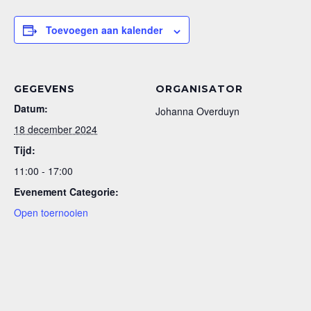
Toevoegen aan kalender
GEGEVENS
ORGANISATOR
Datum:
Johanna Overduyn
18 december 2024
Tijd:
11:00 - 17:00
Evenement Categorie:
Open toernooien