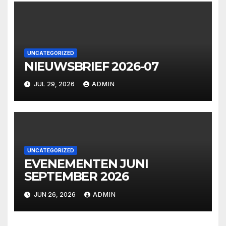
UNCATEGORIZED
NIEUWSBRIEF 2026-07
JUL 29, 2026
ADMIN
UNCATEGORIZED
EVENEMENTEN JUNI
SEPTEMBER 2026
JUN 26, 2026
ADMIN