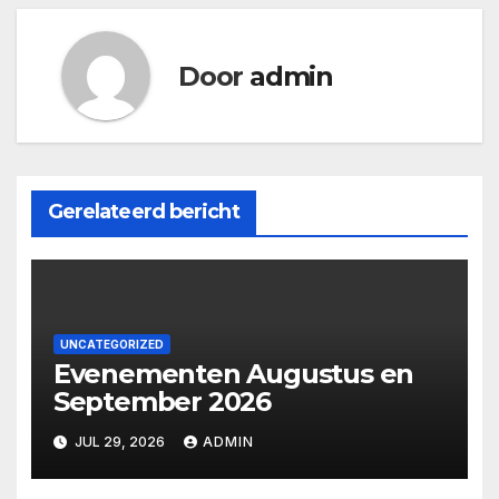
Door
admin
Gerelateerd bericht
UNCATEGORIZED
Evenementen Augustus en
September 2026
JUL 29, 2026
ADMIN