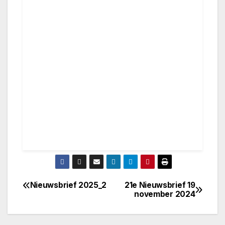
Nieuwsbrief 2025_2
21e Nieuwsbrief 19
Bericht
november 2024
navigatie