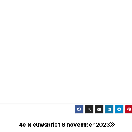
4e Nieuwsbrief 8 november 2023