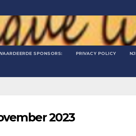
WAARDEERDE SPONSORS:
PRIVACY POLICY
N
november 2023