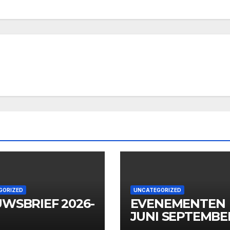
GORIZED
UNCATEGORIZED
UWSBRIEF 2026-
EVENEMENTEN
JUNI SEPTEMBE
2026