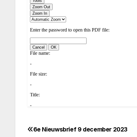
6e Nieuwsbrief 9 december 2023
Bericht